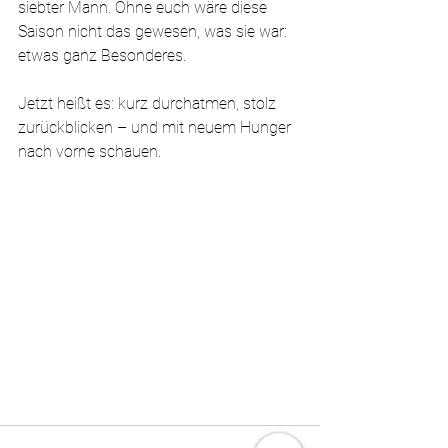
siebter Mann. Ohne euch wäre diese 
Saison nicht das gewesen, was sie war: 
etwas ganz Besonderes.
Jetzt heißt es: kurz durchatmen, stolz 
zurückblicken – und mit neuem Hunger 
nach vorne schauen.