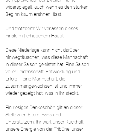
widerspiegelt, auch wenn es den starken 
Beginn kaum erahnen lässt.
Und trotzdem: Wir verlassen dieses 
Finale mit erhobenem Haupt.
Diese Niederlage kann nicht darüber 
hinwegtäuschen, was diese Mannschaft 
in dieser Saison geleistet hat. Eine Saison 
voller Leidenschaft, Entwicklung und 
Erfolg – eine Mannschaft, die 
zusammengewachsen ist und immer 
wieder gezeigt hat, was in ihr steckt.
Ein riesiges Dankeschön gilt an dieser 
Stelle allen Eltern, Fans und 
Unterstützern. Ihr wart unser Rückhalt, 
unsere Energie von der Tribüne, unser 