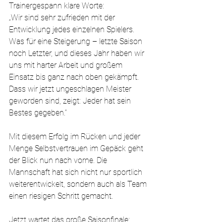
Trainergespann klare Worte:
„Wir sind sehr zufrieden mit der 
Entwicklung jedes einzelnen Spielers. 
Was für eine Steigerung – letzte Saison 
noch Letzter, und dieses Jahr haben wir 
uns mit harter Arbeit und großem 
Einsatz bis ganz nach oben gekämpft. 
Dass wir jetzt ungeschlagen Meister 
geworden sind, zeigt: Jeder hat sein 
Bestes gegeben.“
Mit diesem Erfolg im Rücken und jeder 
Menge Selbstvertrauen im Gepäck geht 
der Blick nun nach vorne. Die 
Mannschaft hat sich nicht nur sportlich 
weiterentwickelt, sondern auch als Team 
einen riesigen Schritt gemacht.
Jetzt wartet das große Saisonfinale: