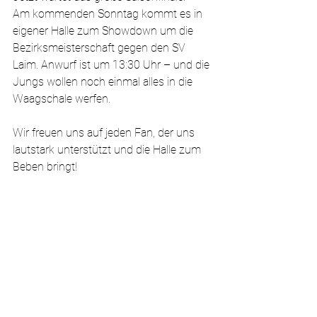
Am kommenden Sonntag kommt es in 
eigener Halle zum Showdown um die 
Bezirksmeisterschaft gegen den SV 
Laim. Anwurf ist um 13:30 Uhr – und die 
Jungs wollen noch einmal alles in die 
Waagschale werfen.
Wir freuen uns auf jeden Fan, der uns 
lautstark unterstützt und die Halle zum 
Beben bringt!