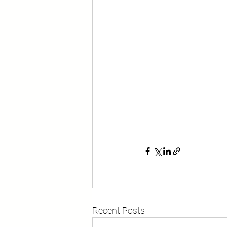
Recent Posts