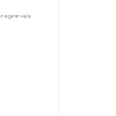
n eigener Halle 