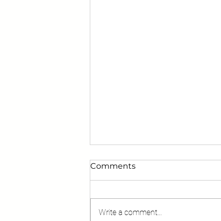
Comments
Write a comment...