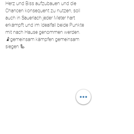
Herz und Biss aufzubauen und die 
Chancen konsequent zu nutzen, soll 
auch in Sauerlach jeder Meter hart 
erkämpft und im Idealfall beide Punkte 
mit nach Hause genommen werden.
🤾gemeinsam kämpfen gemeinsam 
siegen 🦾