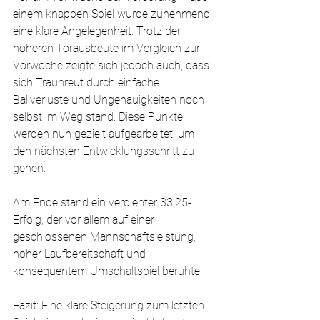
einem knappen Spiel wurde zunehmend 
eine klare Angelegenheit. Trotz der 
höheren Torausbeute im Vergleich zur 
Vorwoche zeigte sich jedoch auch, dass 
sich Traunreut durch einfache 
Ballverluste und Ungenauigkeiten noch 
selbst im Weg stand. Diese Punkte 
werden nun gezielt aufgearbeitet, um 
den nächsten Entwicklungsschritt zu 
gehen.
Am Ende stand ein verdienter 33:25-
Erfolg, der vor allem auf einer 
geschlossenen Mannschaftsleistung, 
hoher Laufbereitschaft und 
konsequentem Umschaltspiel beruhte.
Fazit: Eine klare Steigerung zum letzten 