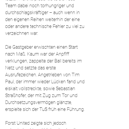
Team dabei noch torhungriger und 
durchschlagskräftiger – auch wenn in 
den eigenen Reihen weiterhin der eine 
oder andere technische Fehler zu viel zu 
verzeichnen war.
Die Gastgeber erwischten einen Start 
nach Maß. Kaum war der Anpfiff 
verklungen, zappelte der Ball bereits im 
Netz und setzte das erste 
Ausrufezeichen. Angetrieben von Tim 
Paul, der immer wieder Lücken fand und 
eiskalt vollstreckte, sowie Sebastian 
Straßhofer, der mit Zug zum Tor und 
Durchsetzungsvermögen glänzte, 
erspielte sich der TuS früh eine Führung.
Forst United zeigte sich jedoch 