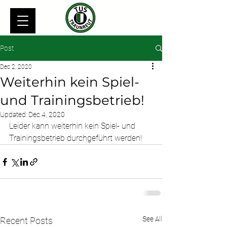
Post
Dec 2, 2020
Weiterhin kein Spiel-
und Trainingsbetrieb!
Updated:
Dec 4, 2020
Leider kann weiterhin kein Spiel- und 
Trainingsbetrieb durchgeführt werden!
See All
Recent Posts