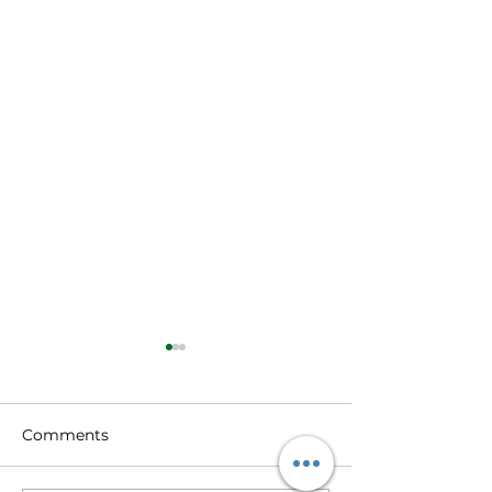
Comments